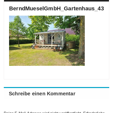
BerndMueselGmbH_Gartenhaus_43
Schreibe einen Kommentar