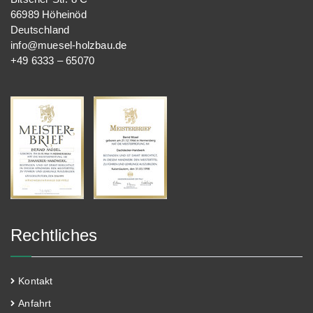
66989 Höheinöd
Deutschland
info@muesel-holzbau.de
+49 6333 – 65070
Rechtliches
Kontakt
Anfahrt