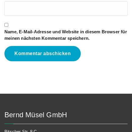
Name, E-Mail-Adresse und Website in diesem Browser für
meinen nächsten Kommentar speichern.
Bernd Müsel GmbH
Bitscher Str. 8 C