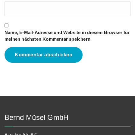
Name, E-Mail-Adresse und Website in diesem Browser für
meinen nächsten Kommentar speichern.
Bernd Müsel GmbH
Bitscher Str. 8 C