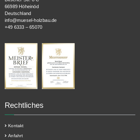
66989 Höheinöd
Deutschland
info@muesel-holzbau.de
+49 6333 – 65070
Rechtliches
Kontakt
Anfahrt