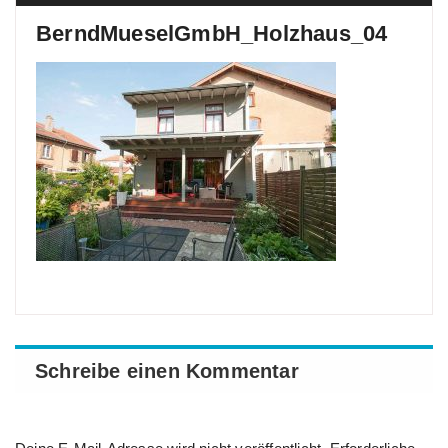
BerndMueselGmbH_Holzhaus_04
Schreibe einen Kommentar