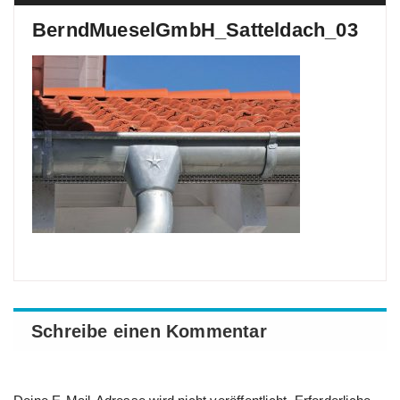
BerndMueselGmbH_Satteldach_03
Schreibe einen Kommentar