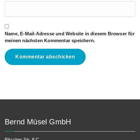
Name, E-Mail-Adresse und Website in diesem Browser für
meinen nächsten Kommentar speichern.
Bernd Müsel GmbH
Bitscher Str. 8 C