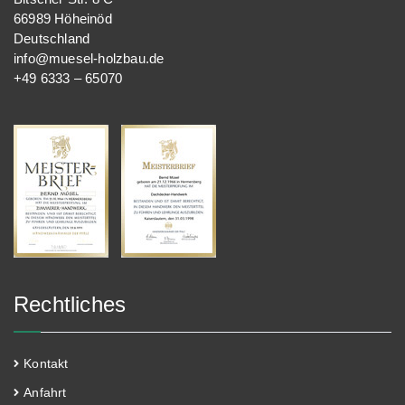
66989 Höheinöd
Deutschland
info@muesel-holzbau.de
+49 6333 – 65070
Rechtliches
Kontakt
Anfahrt