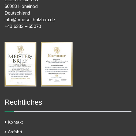
66989 Höheinöd
Deutschland
info@muesel-holzbau.de
+49 6333 – 65070
Rechtliches
Kontakt
Anfahrt