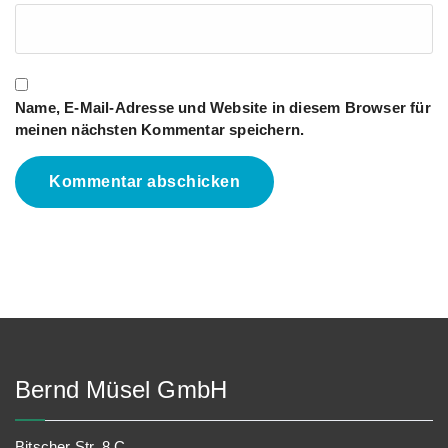
Name, E-Mail-Adresse und Website in diesem Browser für
meinen nächsten Kommentar speichern.
Bernd Müsel GmbH
Bitscher Str. 8 C