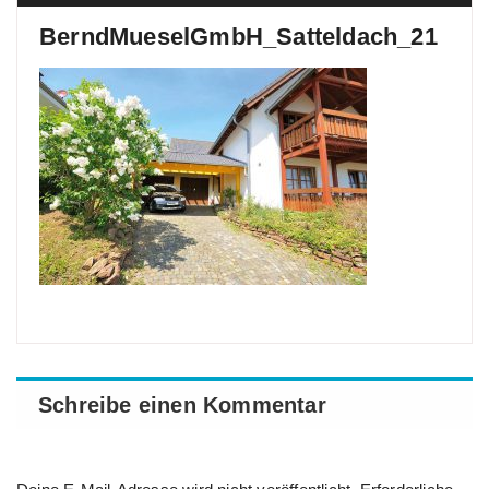
BerndMueselGmbH_Satteldach_21
Schreibe einen Kommentar