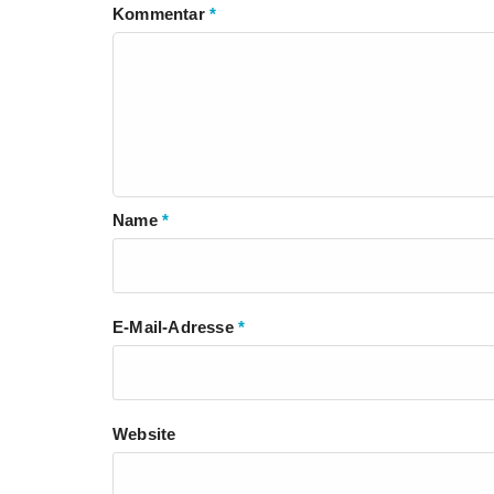
Kommentar
*
Name
*
E-Mail-Adresse
*
Website