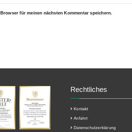
 Browser für meinen nächsten Kommentar speichern.
Rechtliches
Kontakt
Anfahrt
Datenschutzerklärung