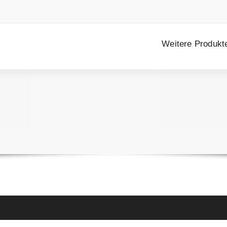
Weitere Produkt