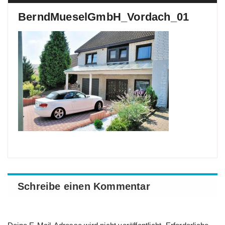
BerndMueselGmbH_Vordach_01
Schreibe einen Kommentar