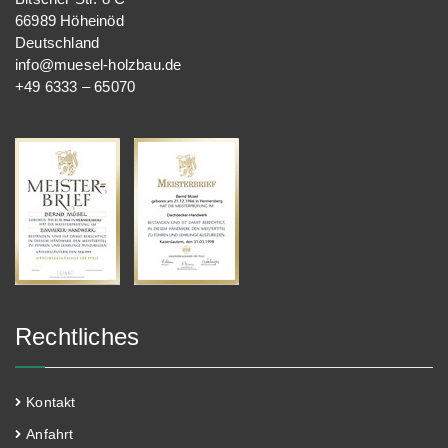
66989 Höheinöd
Deutschland
info@muesel-holzbau.de
+49 6333 – 65070
Rechtliches
Kontakt
Anfahrt