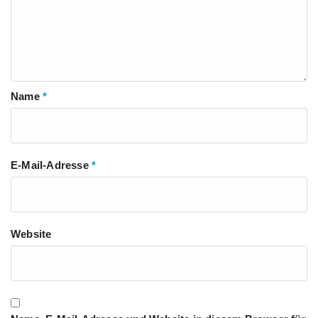
Name
*
E-Mail-Adresse
*
Website