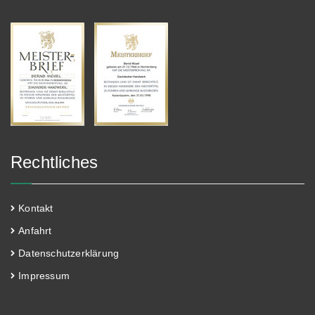
Rechtliches
Kontakt
Anfahrt
Datenschutzerklärung
Impressum