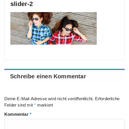
slider-2
Schreibe einen Kommentar
Deine E-Mail-Adresse wird nicht veröffentlicht.
Erforderliche
Felder sind mit
*
markiert
Kommentar
*